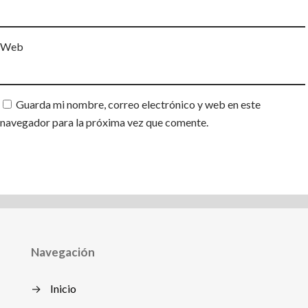
Web
Guarda mi nombre, correo electrónico y web en este
navegador para la próxima vez que comente.
Navegación
→
Inicio