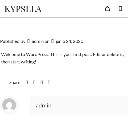
KYPSELA
Published by
admin
on
junio 24, 2020
Welcome to WordPress. This is your first post. Edit or delete it,
then start writing!
Share
admin