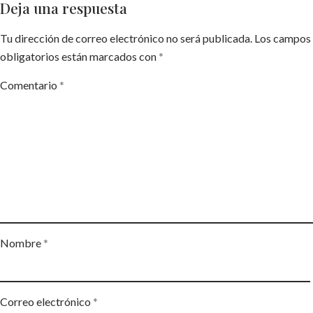
Deja una respuesta
Tu dirección de correo electrónico no será publicada.
Los campos
obligatorios están marcados con
*
Comentario
*
Nombre
*
Correo electrónico
*