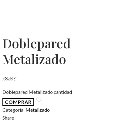
Doblepared
Metalizado
150,00
€
Doblepared Metalizado cantidad
COMPRAR
Categoría:
Metalizado
Share
Descripción